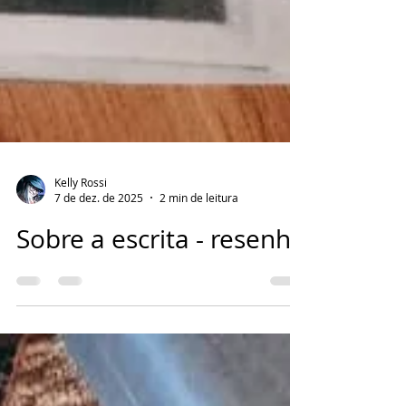
Kelly Rossi
7 de dez. de 2025
2 min de leitura
Sobre a escrita - resenha