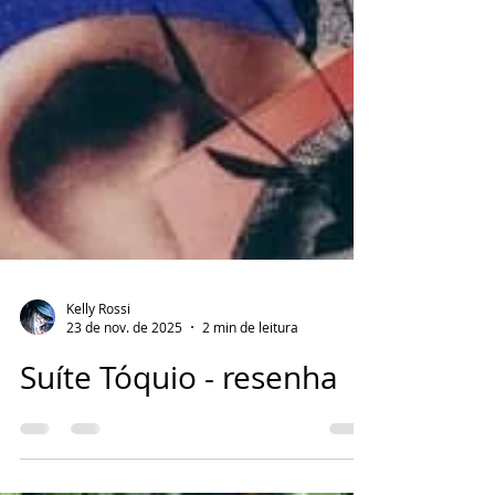
Kelly Rossi
23 de nov. de 2025
2 min de leitura
Suíte Tóquio - resenha