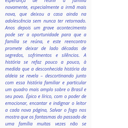
esperança de reunir a família 
novamente, especialmente a irmã mais 
nova, que deixou a casa ainda na 
adolescência sem nunca ter retornado. 
Anos depois um grave acontecimento 
pode ser a oportunidade para que a 
família se reúna, e este reencontro 
promete deixar de lado décadas de 
segredos, sofrimentos e silêncios. A 
história se refaz pouco a pouco, à 
medida que a desconhecida história da 
aldeia se revela – descortinando junto 
com essa história familiar e particular 
um quadro mais amplo sobre o Brasil e 
seu povo. Épico e lírico, com o poder de 
emocionar, encantar e indignar o leitor 
a cada nova página, Salvar o fogo nos 
mostra que os fantasmas do passado de 
uma família muitas vezes não se 