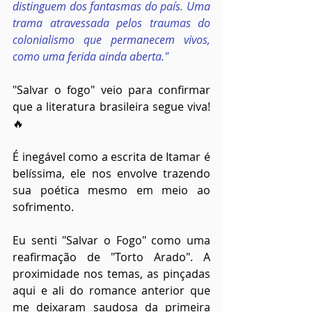
distinguem dos fantasmas do país. Uma 
trama atravessada pelos traumas do 
colonialismo que permanecem vivos, 
como uma ferida ainda aberta."
"Salvar o fogo" veio para confirmar 
que a literatura brasileira segue viva!
🔥
É inegável como a escrita de Itamar é 
belíssima, ele nos envolve trazendo 
sua poética mesmo em meio ao 
sofrimento.
Eu senti "Salvar o Fogo" como uma 
reafirmação de "Torto Arado". A 
proximidade nos temas, as pinçadas 
aqui e ali do romance anterior que 
me deixaram saudosa da primeira 