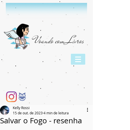
Voando com Livros
Kelly Rossi
15 de out. de 2023
4 min de leitura
Salvar o Fogo - resenha