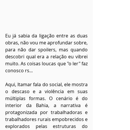
Eu já sabia da ligação entre as duas 
obras, não vou me aprofundar sobre, 
para não dar spoilers, mas quando 
descobri qual era a relação eu vibrei 
muito. As coisas loucas que "o ler" faz 
conosco rs...
Aqui, Itamar fala do social, ele mostra 
o descaso e a violência em suas 
múltiplas formas. O cenário é do 
interior da Bahia, a narrativa é 
protagonizada por trabalhadoras e 
trabalhadores rurais empobrecidos e 
explorados pelas estruturas do 