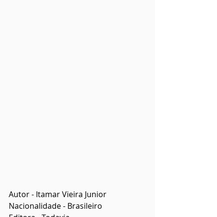
Autor - Itamar Vieira Junior
Nacionalidade - Brasileiro