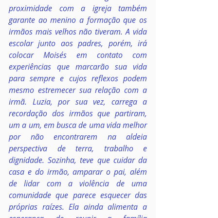
proximidade com a igreja também 
garante ao menino a formação que os 
irmãos mais velhos não tiveram. A vida 
escolar junto aos padres, porém, irá 
colocar Moisés em contato com 
experiências que marcarão sua vida 
para sempre e cujos reflexos podem 
mesmo estremecer sua relação com a 
irmã. Luzia, por sua vez, carrega a 
recordação dos irmãos que partiram, 
um a um, em busca de uma vida melhor 
por não encontrarem na aldeia 
perspectiva de terra, trabalho e 
dignidade. Sozinha, teve que cuidar da 
casa e do irmão, amparar o pai, além 
de lidar com a violência de uma 
comunidade que parece esquecer das 
próprias raízes. Ela ainda alimenta a 