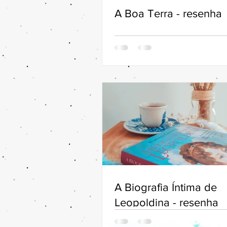
A Boa Terra - resenha
A Biografia Íntima de
Leopoldina - resenha