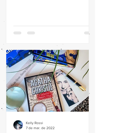
Classificação - ⭐⭐⭐⭐⭐...
Kelly Rossi
7 de mar. de 2022