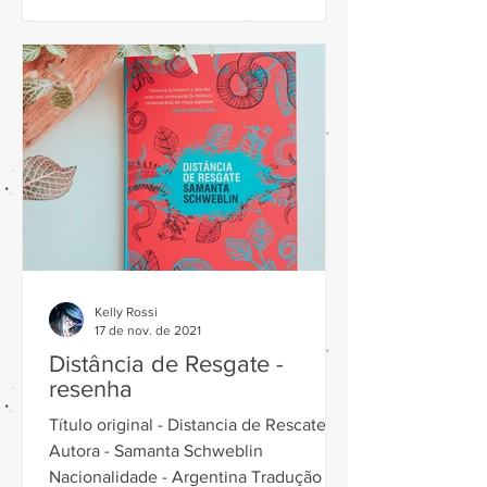
Kelly Rossi
17 de nov. de 2021
Distância de Resgate -
resenha
Título original - Distancia de Rescate
Autora - Samanta Schweblin
Nacionalidade - Argentina Tradução -