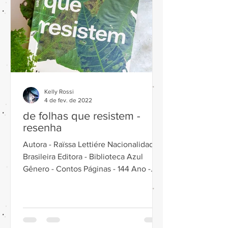
Kelly Rossi
4 de fev. de 2022
de folhas que resistem -
resenha
Autora - Raïssa Lettiére Nacionalidade -
Brasileira Editora - Biblioteca Azul
Gênero - Contos Páginas - 144 Ano -
2021 ISBN -...