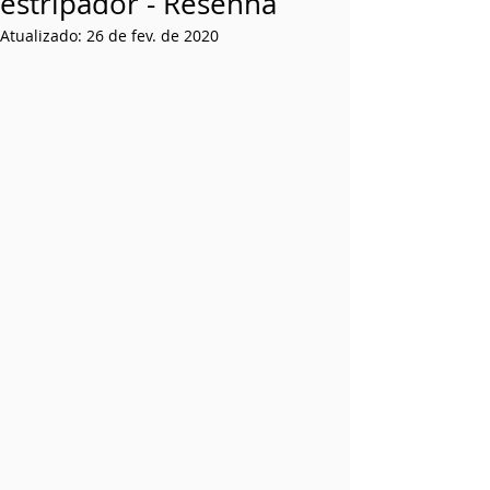
estripador - Resenha
Atualizado:
26 de fev. de 2020