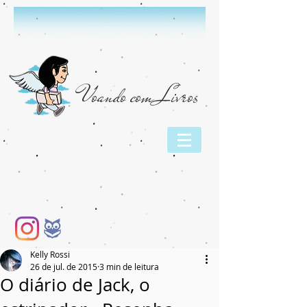
Voando com Livros
Kelly Rossi
26 de jul. de 2015
3 min de leitura
O diário de Jack, o