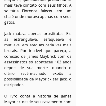
mais teve contato com seus filhos. A 
solitária Florence faleceu em um 
chalé onde morava apenas com seus 
gatos.
Jack matava apenas prostitutas. Ele 
as estrangulava, esfaqueava e 
mutilava, em ataques cada vez mais 
brutais. Por incrível que pareça, a 
conexão de James Maybrick com os 
assassinatos só aconteceu 103 anos 
depois de sua morte, quando o 
diário recém-achado expôs a 
possibilidade de Maybrick ser Jack, o 
estripador.
O livro conta a história de James 
Maybrick desde seu casamento com 