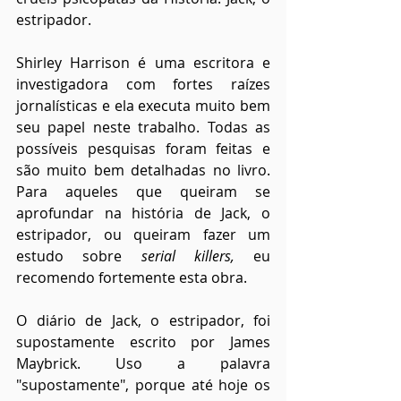
estripador.
Shirley Harrison é uma escritora e 
investigadora com fortes raízes 
jornalísticas e ela executa muito bem 
seu papel neste trabalho. Todas as 
possíveis pesquisas foram feitas e 
são muito bem detalhadas no livro. 
Para aqueles que queiram se 
aprofundar na história de Jack, o 
estripador, ou queiram fazer um 
estudo sobre 
serial killers, 
eu 
recomendo fortemente esta obra.
O diário de Jack, o estripador, foi 
supostamente escrito por James 
Maybrick. Uso a palavra 
"supostamente", porque até hoje os 