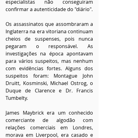
especialistas não conseguiram 
confirmar a autenticidade do "diário".
Os assassinatos que assombraram a 
Inglaterra na era vitoriana continuam 
cheios de suspenses, pois nunca 
pegaram o responsável. As 
investigações na época apontavam 
para vários suspeitos, mas nenhum 
com evidências fortes. Alguns dos 
suspeitos foram: Montague John 
Druitt, Kosminski, Michael Ostrog, o 
Duque de Clarence e Dr. Francis 
Tumbelty.
James Maybrick era um conhecido 
comerciante de algodão com 
relações comerciais em Londres, 
morava em Liverpool, era casado e 