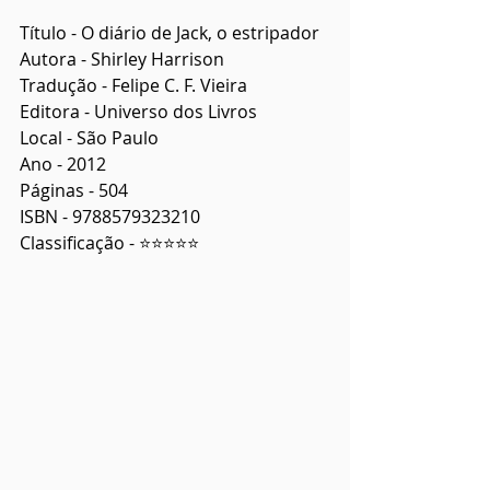
Título - O diário de Jack, o estripador
Autora - Shirley Harrison
Tradução - Felipe C. F. Vieira
Editora - Universo dos Livros
Local - São Paulo
Ano - 2012
Páginas - 504
ISBN - 9788579323210
Classificação - ⭐⭐⭐⭐⭐