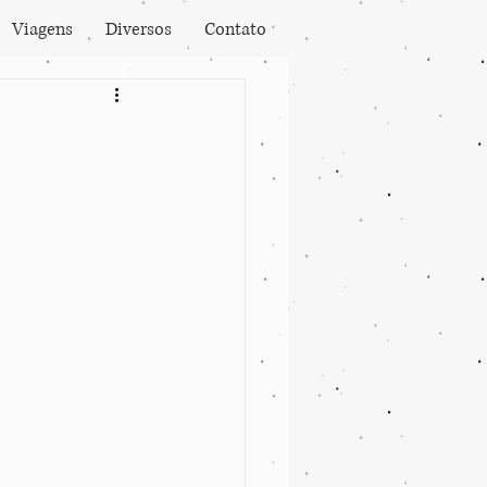
Viagens
Diversos
Contato