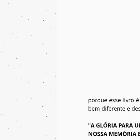
porque esse livro é
bem diferente e de
"A GLÓRIA PARA 
NOSSA MEMÓRIA E