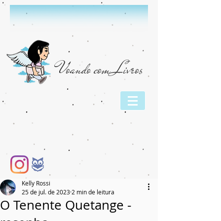
Voando com Livros
Kelly Rossi
25 de jul. de 2023
2 min de leitura
O Tenente Quetange -