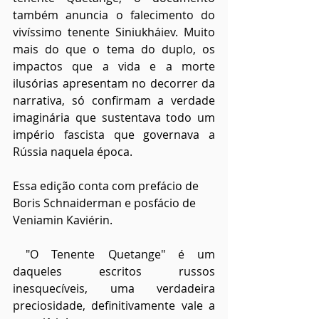
também anuncia o falecimento do 
vivíssimo tenente Siniukháiev. Muito 
mais do que o tema do duplo, os 
impactos que a vida e a morte 
ilusórias apresentam no decorrer da 
narrativa, só confirmam a verdade 
imaginária que sustentava todo um 
império fascista que governava a 
Rússia naquela época. 
Essa edição conta com prefácio de 
Boris Schnaiderman e posfácio de 
Veniamin Kaviérin.
 "O Tenente Quetange" é um 
daqueles escritos russos 
inesquecíveis, uma verdadeira 
preciosidade, definitivamente vale a 