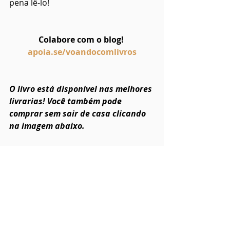
pena lê-lo!
Colabore com o blog! 
apoia.se/voandocomlivros
O livro está disponível nas melhores 
livrarias! Você também pode 
comprar sem sair de casa clicando 
na imagem abaixo.