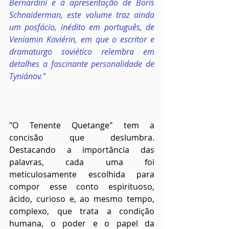
Bernardini e à apresentação de Boris 
Schnaiderman, este volume traz ainda 
um posfácio, inédito em português, de 
Veniamin Kaviérin, em que o escritor e 
dramaturgo soviético relembra em 
detalhes a fascinante personalidade de 
Tyniánov."
"O Tenente Quetange" tem a 
concisão que deslumbra. 
Destacando a importância das 
palavras, cada uma foi 
meticulosamente escolhida para 
compor esse conto espirituoso, 
ácido, curioso e, ao mesmo tempo, 
complexo, que trata a condição 
humana, o poder e o papel da 