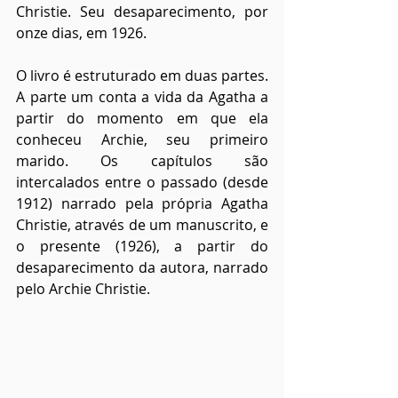
Christie. Seu desaparecimento, por 
onze dias, em 1926.
O livro é estruturado em duas partes. 
A parte um conta a vida da Agatha a 
partir do momento em que ela 
conheceu Archie, seu primeiro 
marido. Os capítulos são 
intercalados entre o passado (desde 
1912) narrado pela própria Agatha 
Christie, através de um manuscrito, e 
o presente (1926), a partir do 
desaparecimento da autora, narrado 
pelo Archie Christie.