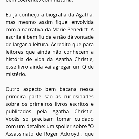
Eu já conheço a biografia da Agatha, 
mas mesmo assim fiquei envolvida 
com a narrativa da Marie Benedict. A 
escrita é bem fluida e não dá vontade 
de largar a leitura. Acredito que para 
leitores que ainda não conhecem a 
história de vida da Agatha Christie, 
esse livro ainda vai agregar um Q de 
mistério.
Outro aspecto bem bacana nessa 
primeira parte são as curiosidades 
sobre os primeiros livros escritos e 
publicados pela Agatha Christie. 
Vocês só precisam tomar cuidado 
com um detalhe: um spoiler sobre "O 
Assassinato de Roger Ackroyd", que 