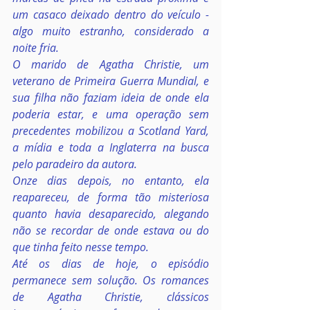
um casaco deixado dentro do veículo - 
algo muito estranho, considerado a 
noite fria.
O marido de Agatha Christie, um 
veterano de Primeira Guerra Mundial, e 
sua filha não faziam ideia de onde ela 
poderia estar, e uma operação sem 
precedentes mobilizou a Scotland Yard, 
a mídia e toda a Inglaterra na busca 
pelo paradeiro da autora.
Onze dias depois, no entanto, ela 
reapareceu, de forma tão misteriosa 
quanto havia desaparecido, alegando 
não se recordar de onde estava ou do 
que tinha feito nesse tempo.
Até os dias de hoje, o episódio 
permanece sem solução. Os romances 
de Agatha Christie, clássicos 