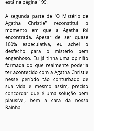
está na página 199.
A segunda parte de "O Mistério de 
Agatha Christie" reconstitui o 
momento em que a Agatha foi 
encontrada. Apesar de ser quase 
100% especulativa, eu achei o 
desfecho para o mistério bem 
engenhoso. Eu já tinha uma opinião 
formada do que realmente poderia 
ter acontecido com a Agatha Christie 
nesse período tão conturbado de 
sua vida e mesmo assim, preciso 
concordar que é uma solução bem 
plausível, bem a cara da nossa 
Rainha.