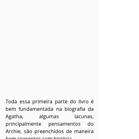
Toda essa primeira parte do livro é 
bem fundamentada na biografia da 
Agatha, algumas lacunas, 
principalmente pensamentos do 
Archie, são preenchidos de maneira 
bem coerentes com história.