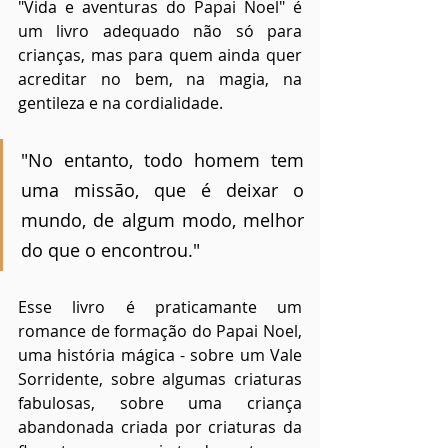
"Vida e aventuras do Papai Noel" é 
um livro adequado não só para 
crianças, mas para quem ainda quer 
acreditar no bem, na magia, na 
gentileza e na cordialidade. 
"No entanto, todo homem tem 
uma missão, que é deixar o 
mundo, de algum modo, melhor 
do que o encontrou."
Esse livro é praticamante um 
romance de formação do Papai Noel, 
uma história mágica - sobre um Vale 
Sorridente, sobre algumas criaturas 
fabulosas, sobre uma criança 
abandonada criada por criaturas da 