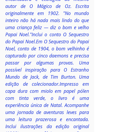
autor de O Mágico de Oz. Escrita 
originalmente em 1902. "No mundo 
inteiro não há nada mais lindo do que 
uma criança feliz ― diz o bom e velho 
Papai Noel."Inclui o conto O Sequestro 
do Papai Noel.Em O Sequestro do Papai 
Noel, conto de 1904, o bom velhinho é 
capturado por cinco daemons e precisa 
passar por algumas provas. Uma 
possível inspiração para O Estranho 
Mundo de Jack, de Tim Burton. Uma 
edição de colecionador.Impresso em 
capa dura com miolo em papel pólen 
com tinta verde, o livro é uma 
experiência única de Natal. Acompanhe 
uma jornada de aventuras leves para 
uma leitura prazerosa e encantada. 
Inclui ilustrações da edição original 