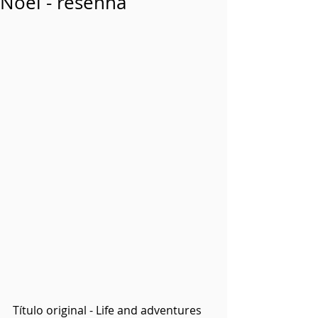
Noel - resenha
Título original - Life and adventures 