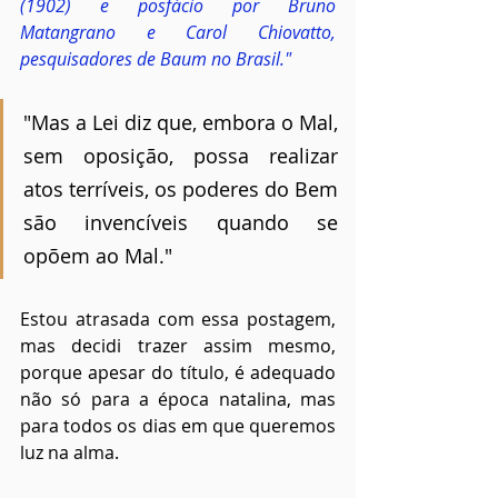
(1902) e posfácio por Bruno 
Matangrano e Carol Chiovatto, 
pesquisadores de Baum no Brasil."
"Mas a Lei diz que, embora o Mal, 
sem oposição, possa realizar 
atos terríveis, os poderes do Bem 
são invencíveis quando se 
opõem ao Mal."
Estou atrasada com essa postagem, 
mas decidi trazer assim mesmo, 
porque apesar do título, é adequado 
não só para a época natalina, mas 
para todos os dias em que queremos 
luz na alma.