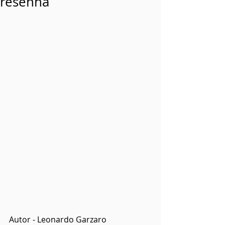
resenha
Autor - Leonardo Garzaro