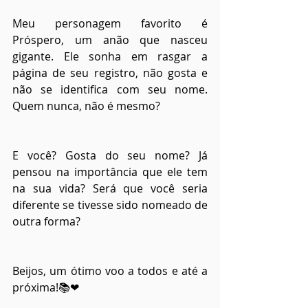
Meu personagem favorito é 
Próspero, um anão que nasceu 
gigante. Ele sonha em rasgar a 
página de seu registro, não gosta e 
não se identifica com seu nome. 
Quem nunca, não é mesmo?
E você? Gosta do seu nome? Já 
pensou na importância que ele tem 
na sua vida? Será que você seria 
diferente se tivesse sido nomeado de 
outra forma?
Beijos, um ótimo voo a todos e até a 
próxima!
📚❤