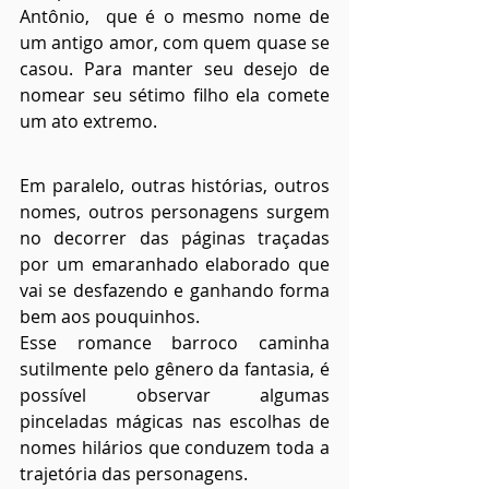
Antônio,  que é o mesmo nome de 
um antigo amor, com quem quase se 
casou. Para manter seu desejo de 
nomear seu sétimo filho ela comete 
um ato extremo.
Em paralelo, outras histórias, outros 
nomes, outros personagens surgem 
no decorrer das páginas traçadas 
por um emaranhado elaborado que 
vai se desfazendo e ganhando forma 
bem aos pouquinhos. 
Esse romance barroco caminha 
sutilmente pelo gênero da fantasia, é 
possível observar algumas 
pinceladas mágicas nas escolhas de 
nomes hilários que conduzem toda a 
trajetória das personagens. 