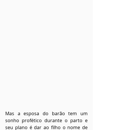
Mas a esposa do barão tem um 
sonho profético durante o parto e 
seu plano é dar ao filho o nome de 