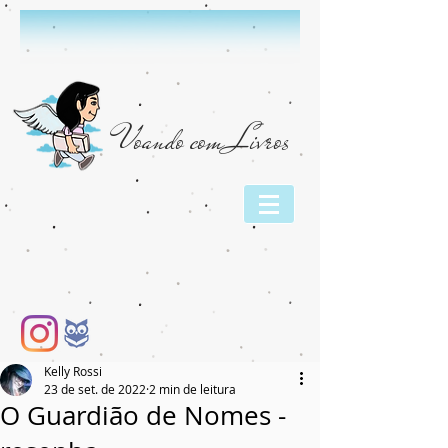
Voando com Livros
Kelly Rossi
23 de set. de 2022
2 min de leitura
O Guardião de Nomes -