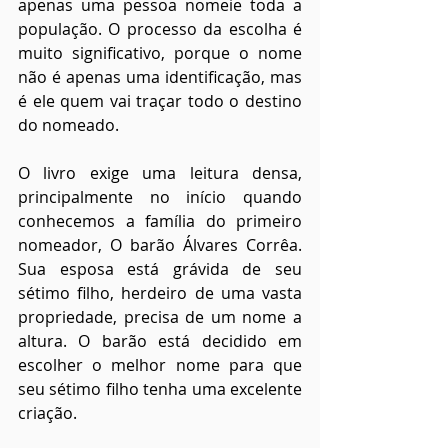
apenas uma pessoa nomeie toda a 
população. O processo da escolha é 
muito significativo, porque o nome 
não é apenas uma identificação, mas 
é ele quem vai traçar todo o destino 
do nomeado.
O livro exige uma leitura densa, 
principalmente no início quando 
conhecemos a família do primeiro 
nomeador, O barão Álvares Corrêa. 
Sua esposa está grávida de seu 
sétimo filho, herdeiro de uma vasta 
propriedade, precisa de um nome a 
altura. O barão está decidido em 
escolher o melhor nome para que 
seu sétimo filho tenha uma excelente 
criação.