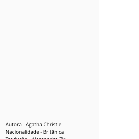
Autora - Agatha Christie
Nacionalidade - Britânica