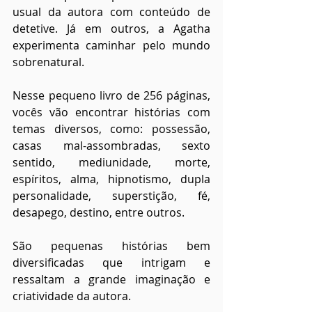
usual da autora com conteúdo de 
detetive. Já em outros, a Agatha 
experimenta caminhar pelo mundo 
sobrenatural.
Nesse pequeno livro de 256 páginas, 
vocês vão encontrar histórias com 
temas diversos, como: possessão, 
casas mal-assombradas, sexto 
sentido, mediunidade, morte, 
espíritos, alma, hipnotismo, dupla 
personalidade, superstição, fé, 
desapego, destino, entre outros.
São pequenas histórias bem 
diversificadas que intrigam e 
ressaltam a grande imaginação e 
criatividade da autora.