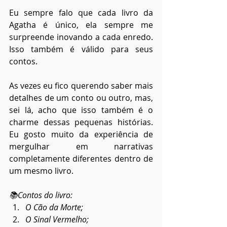
Eu sempre falo que cada livro da 
Agatha é único, ela sempre me 
surpreende inovando a cada enredo. 
Isso também é válido para seus 
contos. 
As vezes eu fico querendo saber mais 
detalhes de um conto ou outro, mas, 
sei lá, acho que isso também é o 
charme dessas pequenas histórias. 
Eu gosto muito da experiência de 
mergulhar em narrativas 
completamente diferentes dentro de 
um mesmo livro. 
📚Contos do livro:
O Cão da Morte;
O Sinal Vermelho;