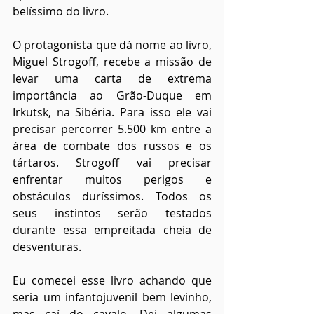
belíssimo do livro.
O protagonista que dá nome ao livro, 
Miguel Strogoff, recebe a missão de 
levar uma carta de extrema 
importância ao Grão-Duque em 
Irkutsk, na Sibéria. Para isso ele vai 
precisar percorrer 5.500 km entre a 
área de combate dos russos e os 
tártaros. Strogoff vai precisar 
enfrentar muitos perigos e 
obstáculos duríssimos. Todos os 
seus instintos serão testados 
durante essa empreitada cheia de 
desventuras.
Eu comecei esse livro achando que 
seria um infantojuvenil bem levinho, 