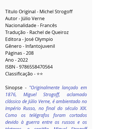
Título Original - Michel Strogoff
Autor - Júlio Verne
Nacionalidade - Francês
Tradução - Rachel de Queiroz
Editora - José Olympio
Gênero - Infantojuvenil
Páginas - 208
Ano - 2022
ISBN - 9786558470564
Classificação - ⭐⭐
Sinopse - 
"Originalmente lançado em 
1876, Miguel Strogoff, aclamado 
clássico de Júlio Verne, é ambientado no 
Império Russo, no final do século XIX. 
Como os telégrafos foram cortados 
devido à guerra entre os russos e os 