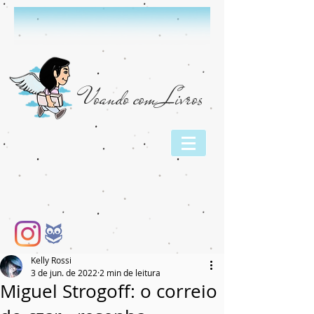
Voando com Livros
Kelly Rossi
3 de jun. de 2022
2 min de leitura
Miguel Strogoff: o correio