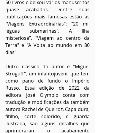
50 livros e deixou vários manuscritos 
quase acabados. Dentre suas 
publicações mais famosas estão as 
"Viagens Extraordinárias": "20 mil 
léguas submarinas", A Ilha 
misteriosa", "Viagem ao centro da 
Terra" e "A Volta ao mundo em 80 
dias".
Outro clássico do autor é "Miguel 
Strogoff", um infantojuvenil que tem 
como pano de fundo o Império 
Russo. Essa edição de 2022 da 
editora José Olympio conta com 
tradução e modificações da também 
autora Rachel de Queiroz. Capa dura, 
fitilho, corte colorido, e guarda 
ilustrada, são alguns detalhes que 
aprimoraram o acabamento 