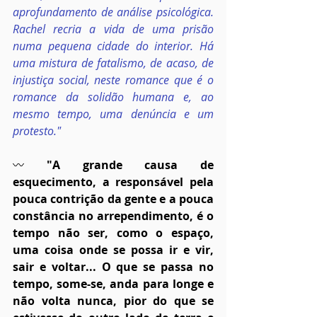
aprofundamento de análise psicológica. 
Rachel recria a vida de uma prisão 
numa pequena cidade do interior. Há 
uma mistura de fatalismo, de acaso, de 
injustiça social, neste romance que é o 
romance da solidão humana e, ao 
mesmo tempo, uma denúncia e um 
protesto."
〰
 "A grande causa de 
esquecimento, a responsável pela 
pouca contrição da gente e a pouca 
constância no arrependimento, é o 
tempo não ser, como o espaço, 
uma coisa onde se possa ir e vir, 
sair e voltar... O que se passa no 
tempo, some-se, anda para longe e 
não volta nunca, pior do que se 