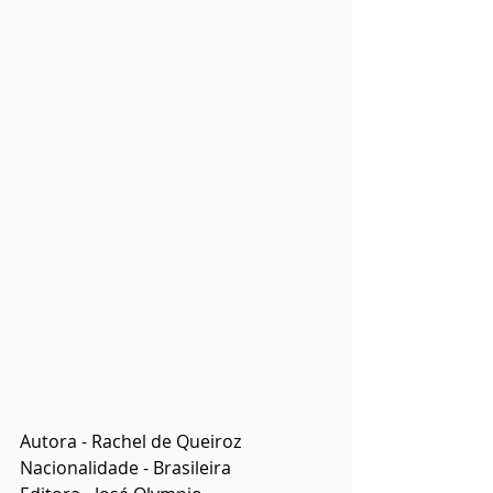
Autora - Rachel de Queiroz
Nacionalidade - Brasileira