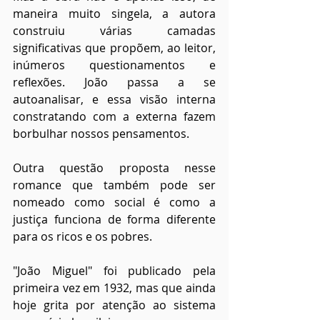
maneira muito singela, a autora 
construiu várias camadas 
significativas que propõem, ao leitor, 
inúmeros questionamentos e 
reflexões. João passa a se 
autoanalisar, e essa visão interna 
constratando com a externa fazem 
borbulhar nossos pensamentos.
Outra questão proposta nesse 
romance que também pode ser 
nomeado como social é como a 
justiça funciona de forma diferente 
para os ricos e os pobres. 
"João Miguel" foi publicado pela 
primeira vez em 1932, mas que ainda 
hoje grita por atenção ao sistema 