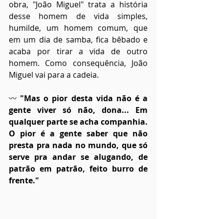
obra, "João Miguel" trata a história 
desse homem de vida simples, 
humilde, um homem comum, que 
em um dia de samba, fica bêbado e 
acaba por tirar a vida de outro 
homem. Como consequência, João 
Miguel vai para a cadeia.
〰
 "Mas o pior desta vida não é a 
gente viver só não, dona... Em 
qualquer parte se acha companhia. 
O pior é a gente saber que não 
presta pra nada no mundo, que só 
serve pra andar se alugando, de 
patrão em patrão, feito burro de 
frente."