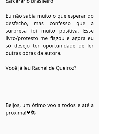
carcerário brasileiro.
Eu não sabia muito o que esperar do 
desfecho, mas confesso que a 
surpresa foi muito positiva. Esse 
livro/protesto me fisgou e agora eu 
só desejo ter oportunidade de ler 
outras obras da autora.
Você já leu Rachel de Queiroz? 
Beijos, um ótimo voo a todos e até a 
próxima!❤📚