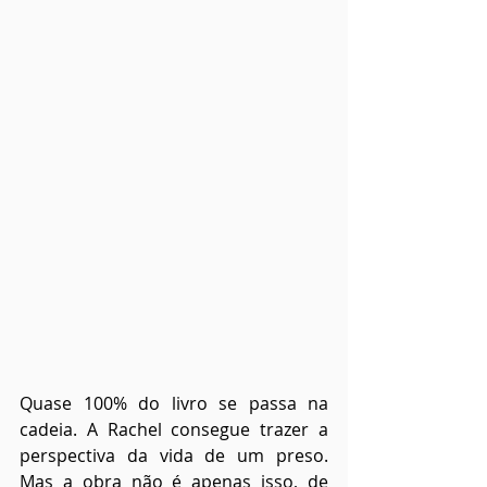
Quase 100% do livro se passa na 
cadeia. A Rachel consegue trazer a 
perspectiva da vida de um preso. 
Mas a obra não é apenas isso, de 