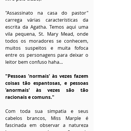
"Assassinato na casa do pastor" 
carrega várias características da 
escrita da Agatha. Temos aqui uma 
vila pequena, St. Mary Mead, onde 
todos os moradores se conhecem, 
muitos suspeitos e muita fofoca 
entre os personagens para deixar o 
leitor bem confuso haha...
"Pessoas 'normais' às vezes fazem 
coisas tão espantosas, e pessoas 
'anormais' às vezes são tão 
racionais e comuns."
Com toda sua simpatia e seus 
cabelos brancos, Miss Marple é 
fascinada em observar a natureza 