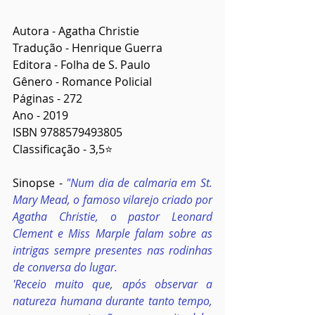
Autora - Agatha Christie
Tradução - Henrique Guerra
Editora - Folha de S. Paulo
Gênero - Romance Policial
Páginas - 272
Ano - 2019
ISBN 9788579493805
Classificação - 3,5⭐
Sinopse - 
"Num dia de calmaria em St. 
Mary Mead, o famoso vilarejo criado por 
Agatha Christie, o pastor Leonard 
Clement e Miss Marple falam sobre as 
intrigas sempre presentes nas rodinhas 
de conversa do lugar.
'Receio muito que, após observar a 
natureza humana durante tanto tempo, 