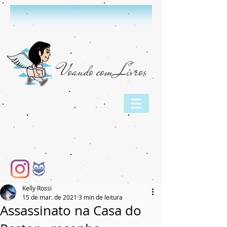
Voando com Livros
Kelly Rossi
15 de mar. de 2021
3 min de leitura
Assassinato na Casa do