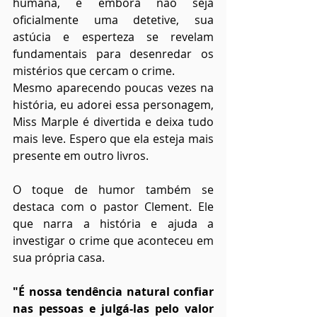
humana, e embora não seja 
oficialmente uma detetive, sua 
astúcia e esperteza se revelam 
fundamentais para desenredar os 
mistérios que cercam o crime.
Mesmo aparecendo poucas vezes na 
história, eu adorei essa personagem, 
Miss Marple é divertida e deixa tudo 
mais leve. Espero que ela esteja mais 
presente em outro livros.
O toque de humor também se 
destaca com o pastor Clement. Ele 
que narra a história e ajuda a 
investigar o crime que aconteceu em 
sua própria casa.
"É nossa tendência natural confiar 
nas pessoas e julgá-las pelo valor 