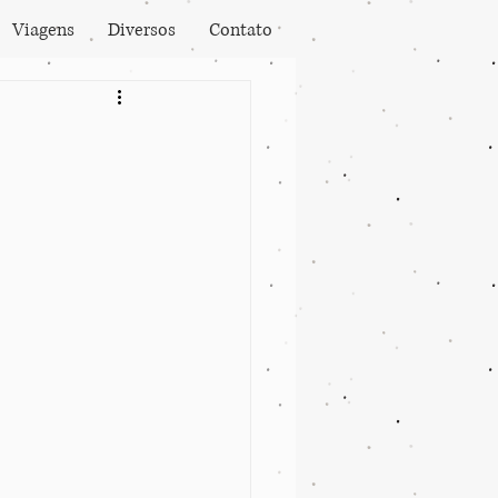
Viagens
Diversos
Contato