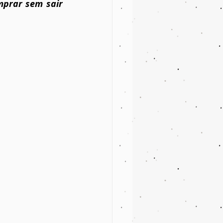
prar sem sair 