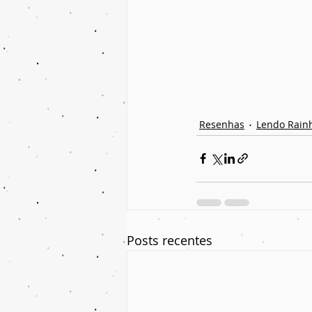
Resenhas
Lendo Rainh
Posts recentes