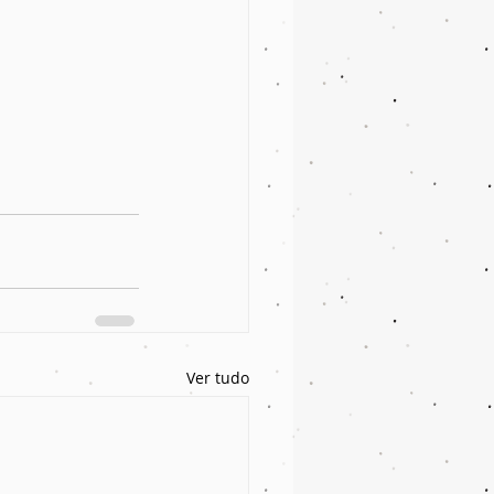
Ver tudo