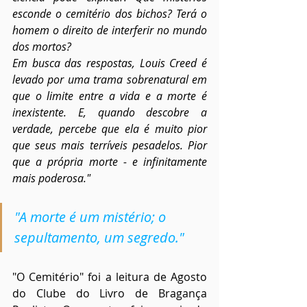
esconde o cemitério dos bichos? Terá o 
homem o direito de interferir no mundo 
dos mortos?
Em busca das respostas, Louis Creed é 
levado por uma trama sobrenatural em 
que o limite entre a vida e a morte é 
inexistente. E, quando descobre a 
verdade, percebe que ela é muito pior 
que seus mais terríveis pesadelos. Pior 
que a própria morte - e infinitamente 
mais poderosa."
"A morte é um mistério; o 
sepultamento, um segredo."
"O Cemitério" foi a leitura de Agosto 
do Clube do Livro de Bragança 