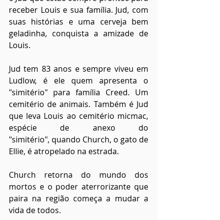
receber Louis e sua família. Jud, com 
suas histórias e uma cerveja bem 
geladinha, conquista a amizade de 
Louis.
Jud tem 83 anos e sempre viveu em 
Ludlow, é ele quem apresenta o 
"simitério" para família Creed. Um 
cemitério de animais. Também é Jud 
que leva Louis ao cemitério micmac, 
espécie de anexo do 
"simitério", quando Church, o gato de 
Ellie, é atropelado na estrada.
Church retorna do mundo dos 
mortos e o poder aterrorizante que 
paira na região começa a mudar a 
vida de todos.