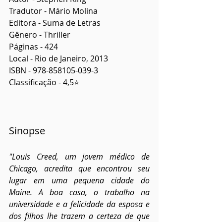
Tradutor - Mário Molina
Editora - Suma de Letras
Gênero - Thriller
Páginas - 424
Local - Rio de Janeiro, 2013
ISBN - 978-858105-039-3
Classificação - 4,5⭐
Sinopse
"Louis Creed, um jovem médico de 
Chicago, acredita que encontrou seu 
lugar em uma pequena cidade do 
Maine. A boa casa, o trabalho na 
universidade e a felicidade da esposa e 
dos filhos lhe trazem a certeza de que 