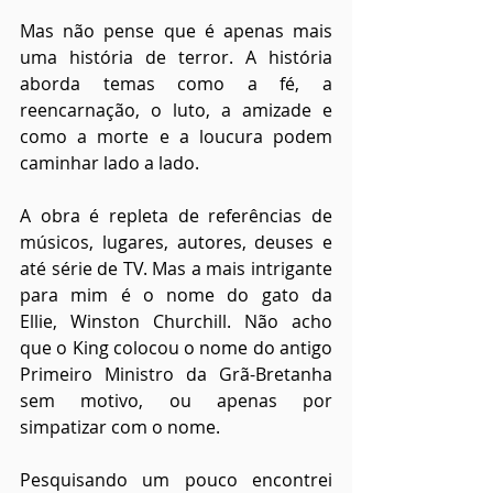
Mas não pense que é apenas mais 
uma história de terror. A história 
aborda temas como a fé, a 
reencarnação, o luto, a amizade e 
como a morte e a loucura podem 
caminhar lado a lado.
A obra é repleta de referências de 
músicos, lugares, autores, deuses e 
até série de TV. Mas a mais intrigante 
para mim é o nome do gato da 
Ellie, Winston Churchill. Não acho 
que o King colocou o nome do antigo 
Primeiro Ministro da Grã-Bretanha 
sem motivo, ou apenas por 
simpatizar com o nome.
Pesquisando um pouco encontrei 