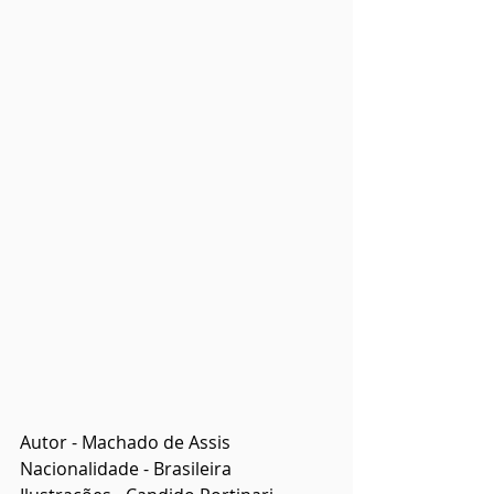
Autor - Machado de Assis
Nacionalidade - Brasileira