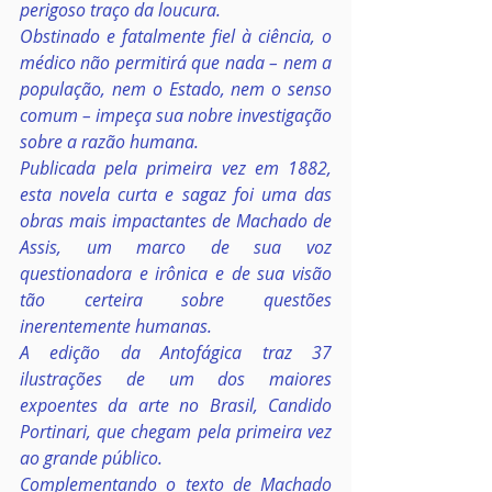
perigoso traço da loucura.
Obstinado e fatalmente fiel à ciência, o 
médico não permitirá que nada – nem a 
população, nem o Estado, nem o senso 
comum – impeça sua nobre investigação 
sobre a razão humana.
Publicada pela primeira vez em 1882, 
esta novela curta e sagaz foi uma das 
obras mais impactantes de Machado de 
Assis, um marco de sua voz 
questionadora e irônica e de sua visão 
tão certeira sobre questões 
inerentemente humanas.
A edição da Antofágica traz 37 
ilustrações de um dos maiores 
expoentes da arte no Brasil, Candido 
Portinari, que chegam pela primeira vez 
ao grande público.
Complementando o texto de Machado 