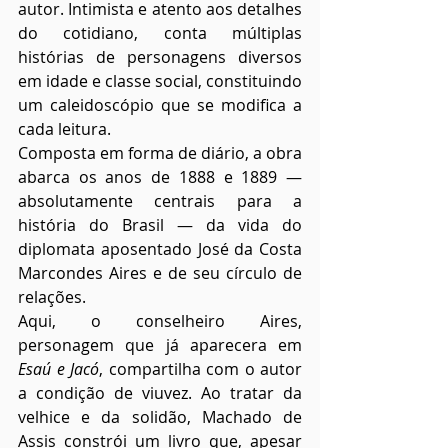
autor. Intimista e atento aos detalhes 
do cotidiano, conta múltiplas 
histórias de personagens diversos 
em idade e classe social, constituindo 
um caleidoscópio que se modifica a 
cada leitura.
Composta em forma de diário, a obra 
abarca os anos de 1888 e 1889 ― 
absolutamente centrais para a 
história do Brasil ― da vida do 
diplomata aposentado José da Costa 
Marcondes Aires e de seu círculo de 
relações.
Aqui, o conselheiro Aires, 
personagem que já aparecera em 
Esaú e Jacó
, compartilha com o autor 
a condição de viuvez. Ao tratar da 
velhice e da solidão, Machado de 
Assis constrói um livro que, apesar 