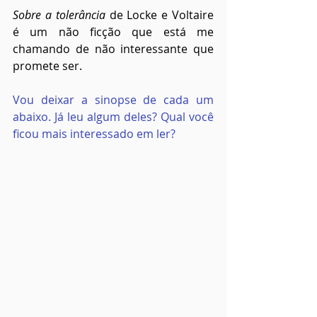
Sobre a tolerância
 de Locke e Voltaire 
é um não ficção que está me 
chamando de não interessante que 
promete ser.
Vou deixar a sinopse de cada um 
abaixo. Já leu algum deles? Qual você 
ficou mais interessado em ler?