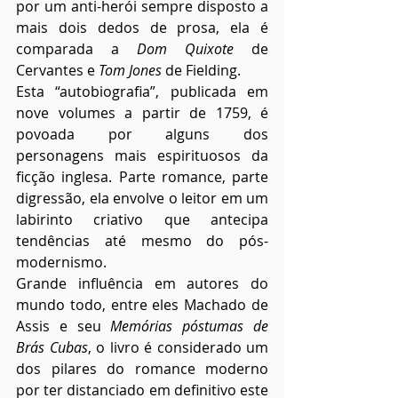
por um anti-herói sempre disposto a 
mais dois dedos de prosa, ela é 
comparada a 
Dom Quixote
 de 
Cervantes e 
Tom Jones
 de Fielding.
Esta “autobiografia”, publicada em 
nove volumes a partir de 1759, é 
povoada por alguns dos 
personagens mais espirituosos da 
ficção inglesa. Parte romance, parte 
digressão, ela envolve o leitor em um 
labirinto criativo que antecipa 
tendências até mesmo do pós-
modernismo.
Grande influência em autores do 
mundo todo, entre eles Machado de 
Assis e seu 
Memórias póstumas de 
Brás Cubas
, o livro é considerado um 
dos pilares do romance moderno 
por ter distanciado em definitivo este 