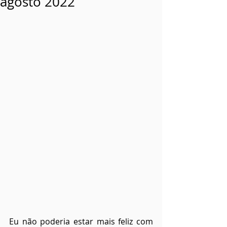
agosto 2022
Eu não poderia estar mais feliz com 