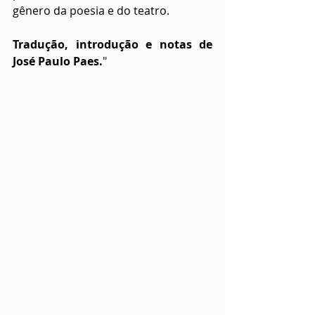
gênero da poesia e do teatro.
Tradução, introdução e notas de 
José Paulo Paes.
"