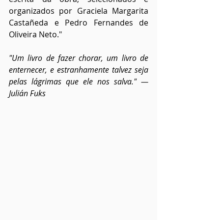
organizados por Graciela Margarita 
Castañeda e Pedro Fernandes de 
Oliveira Neto."
"Um livro de fazer chorar, um livro de 
enternecer, e estranhamente talvez seja 
pelas lágrimas que ele nos salva." — 
Julián Fuks