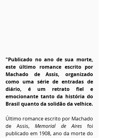
"Publicado no ano de sua morte, 
este último romance escrito por 
Machado de Assis, organizado 
como uma série de entradas de 
diário, é um retrato fiel e 
emocionante tanto da história do 
Brasil quanto da solidão da velhice.
Último romance escrito por Machado 
de Assis, 
Memorial de Aires
 foi 
publicado em 1908, ano da morte do 