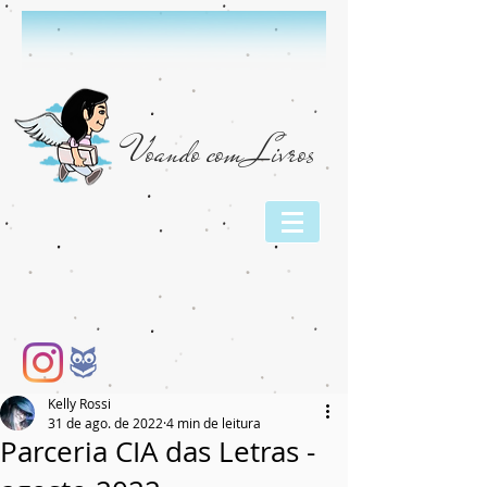
Voando com Livros
Kelly Rossi
31 de ago. de 2022
4 min de leitura
Parceria CIA das Letras -