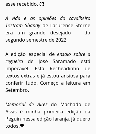
esse recebido. 🥰
A vida e as opiniões do cavalheiro 
Tristram Shandy
 de Larurence Sterne 
era um grande desejado   do 
segundo semestre de 2022.
A edição especial de 
ensaio sobre a 
cegueira
 de José Saramado está 
impecável. Está Recheadinho de 
textos extras e já estou ansiosa para 
conferir tudo. Começo a leitura em 
Setembro.
Memorial de Aires
 do Machado de 
Assis é minha primeira edição da 
Peguin nessa edição laranja, já quero 
todos.🧡