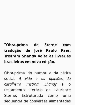
"Obra-prima de Sterne com 
tradução de José Paulo Paes, 
Tristram Shandy volta às livrarias 
brasileiras em nova edição.
Obra-prima do humor e da sátira 
social, 
A vida e as opiniões do 
cavalheiro Tristram Shandy
 é o 
testamento literário de Laurence 
Sterne. Estruturada como uma 
sequência de conversas alimentadas 