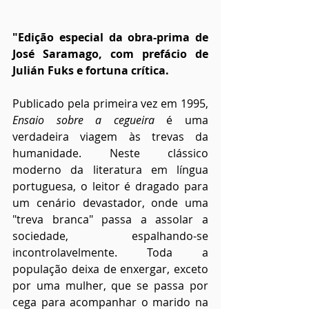
"Edição especial da obra-prima de 
José Saramago, com prefácio de 
Julián Fuks e fortuna crítica.
Publicado pela primeira vez em 1995, 
Ensaio sobre a cegueira
 é uma 
verdadeira viagem às trevas da 
humanidade. Neste clássico 
moderno da literatura em língua 
portuguesa, o leitor é dragado para 
um cenário devastador, onde uma 
"treva branca" passa a assolar a 
sociedade, espalhando-se 
incontrolavelmente. Toda a 
população deixa de enxergar, exceto 
por uma mulher, que se passa por 
cega para acompanhar o marido na 