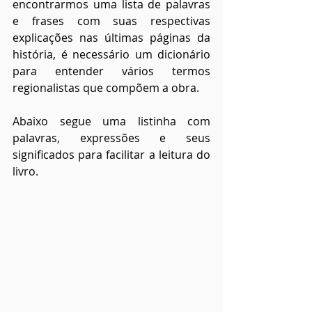
encontrarmos uma lista de palavras 
e frases com suas respectivas 
explicações nas últimas páginas da 
história, é necessário um dicionário 
para entender vários termos 
regionalistas que compõem a obra.
Abaixo segue uma listinha com 
palavras, expressões e seus 
significados para facilitar a leitura do 
livro.