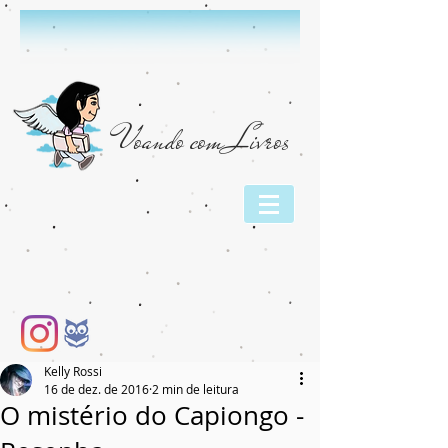
Voando com Livros
Kelly Rossi
16 de dez. de 2016
2 min de leitura
O mistério do Capiongo -