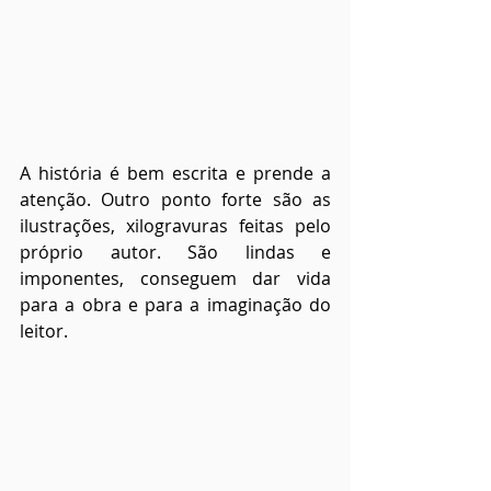
A história é bem escrita e prende a 
atenção. Outro ponto forte são as 
ilustrações, xilogravuras feitas pelo 
próprio autor. São lindas e 
imponentes, conseguem dar vida 
para a obra e para a imaginação do 
leitor.