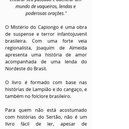
mundo de vaqueiros, lendas e 
poderosas orações."
O Mistério do Capiongo é uma obra 
de suspense e terror infantojuvenil 
brasileira. Com uma forte veia 
regionalista, Joaquim de Almeida 
apresenta uma história de amor 
acompanhada de uma lenda do 
Nordeste do Brasil.
O livro é formado com base nas 
histórias de Lampião e do cangaço, e 
também no folclore brasileiro.
Para quem não está acostumado 
com histórias do Sertão, não é um 
livro fácil de ler, apesar de 