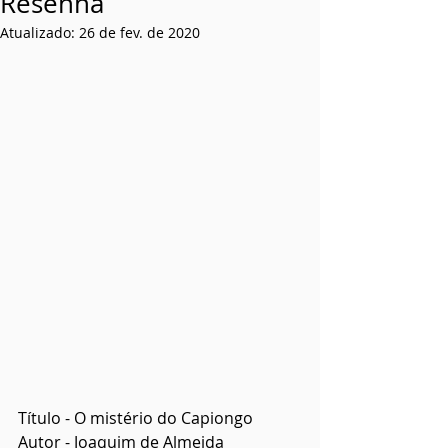
Resenha
Atualizado:
26 de fev. de 2020
Título - O mistério do Capiongo
Autor - Joaquim de Almeida