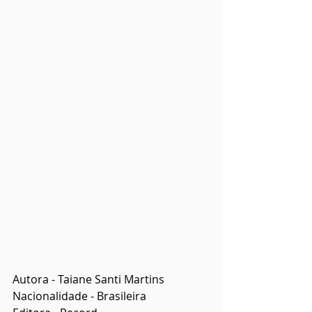
Autora - Taiane Santi Martins
Nacionalidade - Brasileira