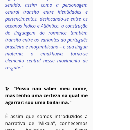
sentido, assim como a personagem 
central transita entre identidades e 
pertencimentos, deslocando-se entre os 
oceanos Índico e Atlântico, a construção 
de linguagem do romance também 
transita entre as variantes do português 
brasileiro e moçambicano – e sua língua 
materna, o emakhuwa, torna-se 
elemento central nesse movimento de 
resgate."
✨ "Posso não saber meu nome, 
mas tenho uma certeza na qual me 
agarrar: sou uma bailarina."
É assim que somos introduzidos a 
narrativa de "Mikaia", conhecemos 