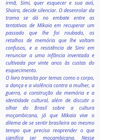
irmã, Simi, quer esquecer e sua avó, 
Shaira, decide silenciar. O desenrolar da 
trama se dá no embate entre as 
tentativas de Mikaia em recuperar um 
passado que lhe foi roubado, os 
retalhos de memória que lhe voltam 
confusos, e a resistência de Simi em 
renunciar a uma infância inventada e 
cultivada por vinte anos às custas do 
esquecimento.
O livro transita por temas como o corpo, 
a dança e a violência contra a mulher, a 
guerra, a construção da memória e a 
identidade cultural, além de discutir o 
olhar do Brasil sobre a cultura 
moçambicana, já que Mikaia vive o 
dilema de se sentir brasileira ao mesmo 
tempo que precisa reaprender o que 
significa ser moçambicana. Nesse 