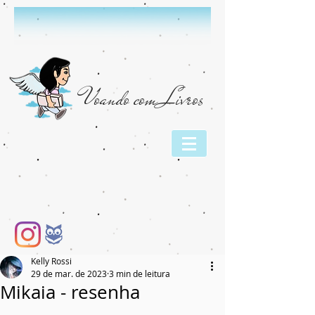
Voando com Livros
Kelly Rossi
29 de mar. de 2023
3 min de leitura
Mikaia - resenha