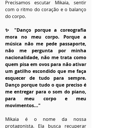
Precisamos escutar Mikaia, sentir 
com o ritmo do coração e o balanço 
do corpo.
✨ "Danço porque a coreografia 
mora no meu corpo. Porque a 
música não me pede passaporte, 
não me pergunta por minha 
nacionalidade, não me trata como 
quem pisa em ovos para não ativar 
um gatilho escondido que me faça 
esquecer de tudo para sempre. 
Danço porque tudo o que preciso é 
me entregar para o som do piano, 
para meu corpo e meu 
movimentos..."
Mikaia é o nome da nossa 
protagonista. Ela busca recuperar 