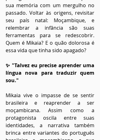
sua memória com um mergulho no 
passado. Voltar às origens, revisitar 
seu país natal: Moçambique, e 
relembrar a infância são suas 
ferramentas para se redescobrir. 
Quem é Mikaia? E o quão dolorosa é 
essa vida que tinha sido apagado?
✨ "Talvez eu precise aprender uma 
língua nova para traduzir quem 
sou."
Mikaia vive o impasse de se sentir 
brasileira e reaprender a ser 
moçambicana. Assim como a 
protagonista oscila entre suas 
identidades, a narrativa também 
brinca entre variantes do português 