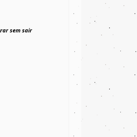
rar sem sair 