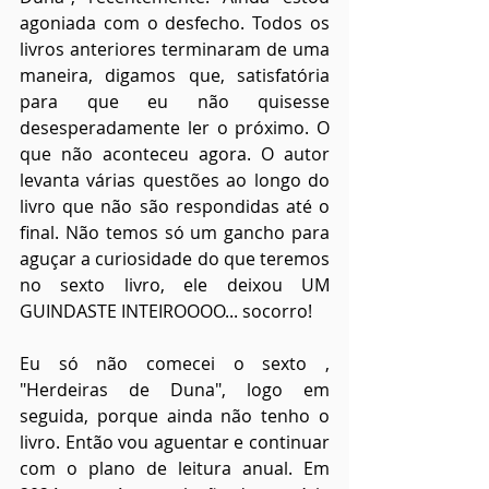
agoniada com o desfecho. Todos os 
livros anteriores terminaram de uma 
maneira, digamos que, satisfatória 
para que eu não quisesse 
desesperadamente ler o próximo. O 
que não aconteceu agora. O autor 
levanta várias questões ao longo do 
livro que não são respondidas até o 
final. Não temos só um gancho para 
aguçar a curiosidade do que teremos 
no sexto livro, ele deixou UM 
GUINDASTE INTEIROOOO... socorro!
Eu só não comecei o sexto , 
"Herdeiras de Duna", logo em 
seguida, porque ainda não tenho o 
livro. Então vou aguentar e continuar 
com o plano de leitura anual. Em 