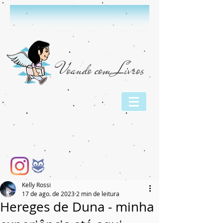
Voando com Livros
Kelly Rossi
17 de ago. de 2023
2 min de leitura
Hereges de Duna - minha