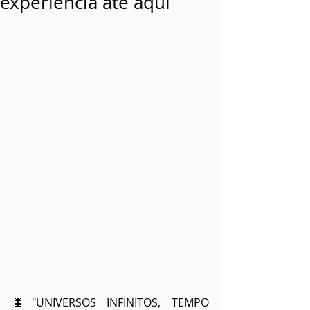
experiência até aqui
🐛"UNIVERSOS INFINITOS, TEMPO 