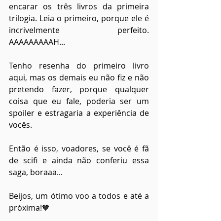
encarar os três livros da primeira 
trilogia. Leia o primeiro, porque ele é 
incrivelmente perfeito. 
AAAAAAAAAH... 
Tenho resenha do primeiro livro 
aqui, mas os demais eu não fiz e não 
pretendo fazer, porque qualquer 
coisa que eu fale, poderia ser um 
spoiler e estragaria a experiência de 
vocês.
Então é isso, voadores, se você é fã 
de scifi e ainda não conferiu essa 
saga, boraaa...
Beijos, um ótimo voo a todos e até a 
próxima!🧡