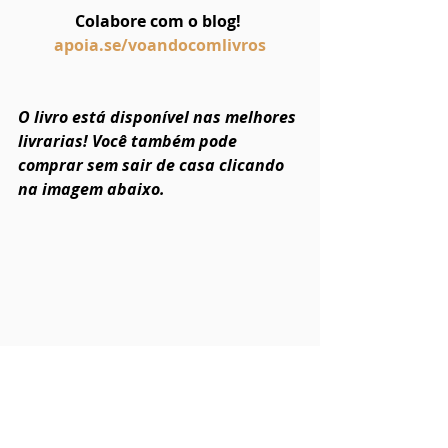
Colabore com o blog! 
apoia.se/voandocomlivros
O livro está disponível nas melhores 
livrarias! Você também pode 
comprar sem sair de casa clicando 
na imagem abaixo.