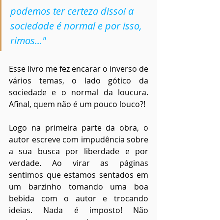
podemos ter certeza disso! a 
sociedade é normal e por isso, 
rimos..."
Esse livro me fez encarar o inverso de 
vários temas, o lado gótico da 
sociedade e o normal da loucura. 
Afinal, quem não é um pouco louco?!
Logo na primeira parte da obra, o 
autor escreve com impudência sobre 
a sua busca por liberdade e por 
verdade. Ao virar as páginas 
sentimos que estamos sentados em 
um barzinho tomando uma boa 
bebida com o autor e trocando 
ideias. Nada é imposto! Não 