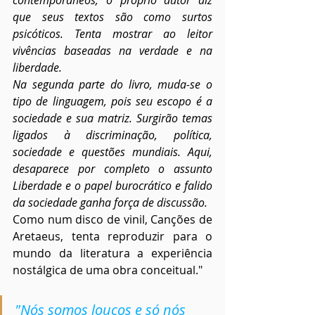
que seus textos são como surtos 
psicóticos. Tenta mostrar ao leitor 
vivências baseadas na verdade e na 
liberdade.
Na segunda parte do livro, muda-se o 
tipo de linguagem, pois seu escopo é a 
sociedade e sua matriz. Surgirão temas 
ligados à discriminação, política, 
sociedade e questões mundiais. Aqui, 
desaparece por completo o assunto 
Liberdade e o papel burocrático e falido 
da sociedade ganha força de discussão.
Como num disco de vinil, Canções de 
Aretaeus, tenta reproduzir para o 
mundo da literatura a experiência 
nostálgica de uma obra conceitual."
"Nós somos loucos e só nós 