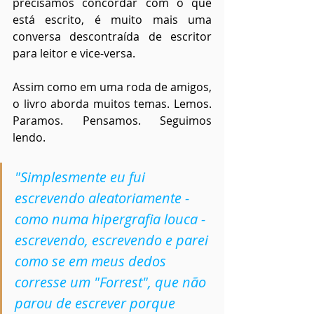
precisamos concordar com o que 
está escrito, é muito mais uma 
conversa descontraída de escritor 
para leitor e vice-versa.
Assim como em uma roda de amigos, 
o livro aborda muitos temas. Lemos. 
Paramos. Pensamos. Seguimos 
lendo.
"Simplesmente eu fui 
escrevendo aleatoriamente - 
como numa hipergrafia louca - 
escrevendo, escrevendo e parei 
como se em meus dedos 
corresse um "Forrest", que não 
parou de escrever porque 