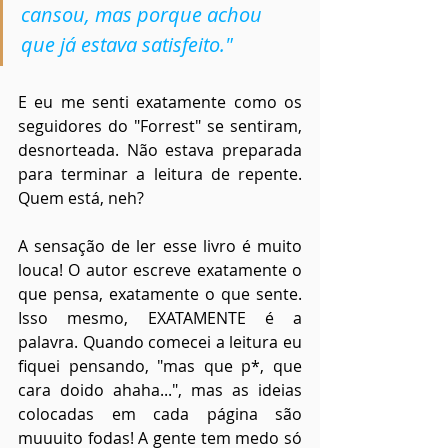
cansou, mas porque achou 
que já estava satisfeito."
E eu me senti exatamente como os 
seguidores do "Forrest" se sentiram, 
desnorteada. Não estava preparada 
para terminar a leitura de repente. 
Quem está, neh?
A sensação de ler esse livro é muito 
louca! O autor escreve exatamente o 
que pensa, exatamente o que sente. 
Isso mesmo, EXATAMENTE é a 
palavra. Quando comecei a leitura eu 
fiquei pensando, "mas que p*, que 
cara doido ahaha...", mas as ideias 
colocadas em cada página são 
muuuito fodas! A gente tem medo só 