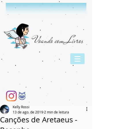
Voando com Livros
Kelly Rossi
13 de ago. de 2019
2 min de leitura
Canções de Aretaeus -