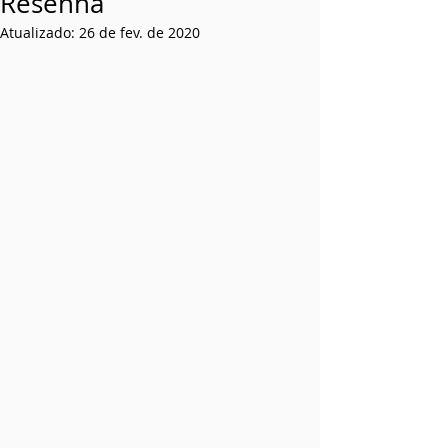
Resenha
Atualizado:
26 de fev. de 2020