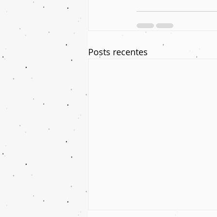
Posts recentes