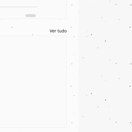
Ver tudo