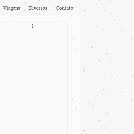
Viagens
Diversos
Contato